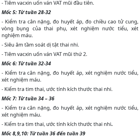
- Tiêm vacxin uốn ván VAT mũi đầu tiên.
Mốc 5: Từ tuần 28-32
- Kiểm tra cân nặng, đo huyết áp, đo chiều cao tử cung,
vòng bụng của thai phụ, xét nghiệm nước tiểu, xét
nghiệm máu.
- Siêu âm tầm soát dị tật thai nhi.
- Tiêm vacxin uốn ván VAT mũi thứ 2.
Mốc 6: Từ tuần 32-34
- Kiểm tra cân nặng, đo huyết áp, xét nghiệm nước tiểu,
xét nghiệm máu.
- Kiểm tra tim thai, ước tính kích thước thai nhi.
Mốc 7: Từ tuần 34 – 36
- Kiểm tra cân nặng, đo huyết áp, xét nghiệm nước tiểu,
xét nghiệm máu.
- Kiểm tra tim thai, ước tính kích thước thai nhi
.
Mốc 8,9,10: Từ tuần 36 đến tuần 39