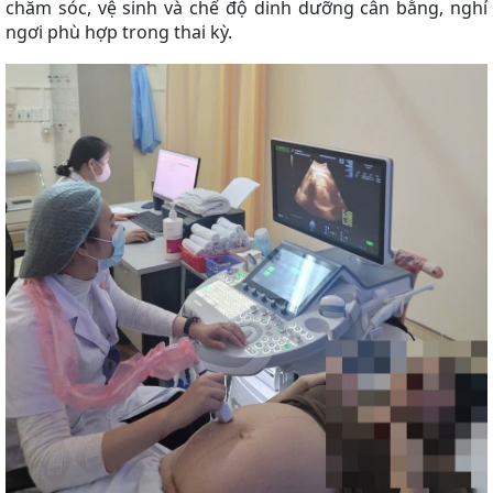
chăm sóc, vệ sinh và chế độ dinh dưỡng cân bằng, nghỉ
ngơi phù hợp trong thai kỳ.