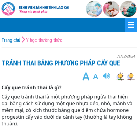
Trang chủ
Y học thường thức
31/12/2024
TRÁNH THAI BẰNG PHƯƠNG PHÁP CẤY QUE
Cấy que tránh thai là gì?
Cấy que tránh thai là một phương pháp ngừa thai hiện
đại bằng cách sử dụng một que nhựa dẻo, nhỏ, mảnh và
mềm mại, có kích thước bằng que diêm chứa hormone
progestin cấy vào dưới da cánh tay (thường là tay không
thuận).