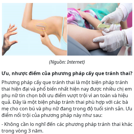
(Nguồn: Internet)
Ưu, nhược điểm của phương pháp cấy que tránh thai?
Phương pháp cấy que tránh thai là một biện pháp tránh
thai hiện đại và phổ biến nhất hiện nay được nhiều chị em
phụ nữ tin chọn bởi ưu điểm vượt trội vì an toàn và hiệu
quả. Đây là một biện pháp tránh thai phù hợp với các bà
mẹ cho con bú và phụ nữ đang trong độ tuổi sinh sản. Ưu
điểm nổi trội của phương pháp này như sau:
-
Không cần lo nghĩ đến các phương pháp tránh thai khác
trong vòng 3 năm.