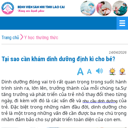
Trang chủ
Y học thường thức
14/04/2026
Tại sao cần khám dinh dưỡng định kì cho bé?
Dinh dưỡng đóng vai trò rất quan trọng trong suốt hành
trình sinh ra, lớn lên, trưởng thành của mỗi chúng ta.
Sự
tăng trưởng và phát triển của trẻ nhỏ thay đổi theo từng
ngày, đi kèm với đó là các vấn đề và
của
nhu cầu dinh dưỡng
trẻ. Đặc biệt trong những năm đầu đời, dinh dưỡng cho
trẻ là một trong những vấn đề cần được ba mẹ chú trọng
nhằm đảm bảo cho sự phát triển toàn diện của con em.