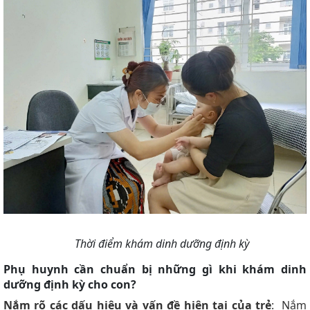
Thời điểm khám dinh dưỡng định kỳ
Phụ huynh cần chuẩn bị những gì khi khám dinh
dưỡng định kỳ cho con?
Nắm rõ các dấu hiệu và vấn đề hiện tại của trẻ
: Nắm