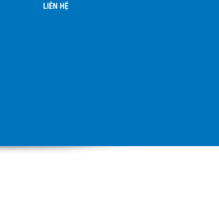
LIÊN HỆ