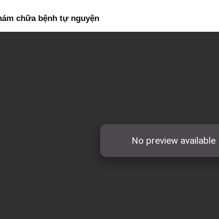
khám chữa bệnh tự nguyện