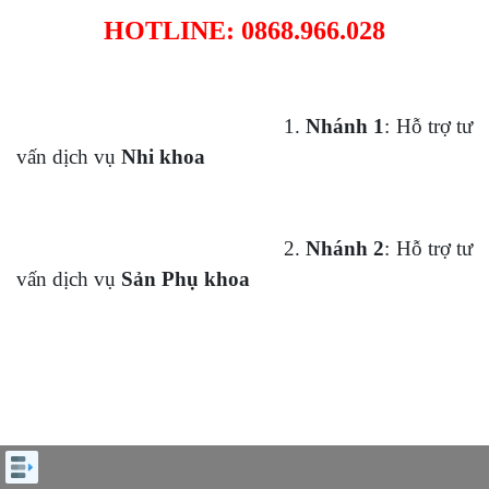
HOTLINE: 0868.966.028
1.
Nhánh 1
: Hỗ trợ tư
vấn dịch vụ
Nhi khoa
2.
Nhánh 2
: Hỗ trợ tư
vấn dịch vụ
Sản Phụ khoa