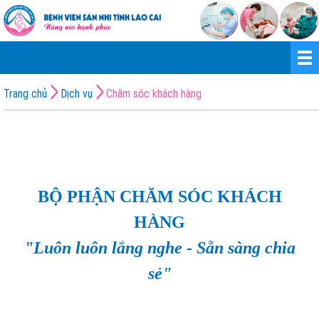
Trang chủ
Dịch vụ
Chăm sóc khách hàng
BỘ PHẬN CHĂM SÓC KHÁCH
HÀNG
"Luôn luôn lắng nghe - Sẵn sàng chia
sẻ"