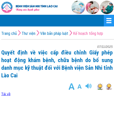
Trang chủ
Thư viện
Văn bản pháp luật
Kế hoạch tổng hợp
07/11/2025
Quyết định về việc cấp điều chỉnh Giấy phép
hoạt động khám bệnh, chữa bệnh do bổ sung
danh mục kỹ thuật đối với Bệnh viện Sản Nhi tỉnh
Lào Cai
Tải về