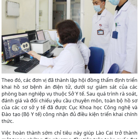
Theo đó, các đơn vị đã thành lập hội đồng thẩm định triển
khai hồ sơ bệnh án điện tử, dưới sự giám sát của các
phòng ban nghiệp vụ thuộc Sở Y tế. Sau quá trình rà soát,
đánh giá và đối chiếu yêu cầu chuyên môn, toàn bộ hồ sơ
của các cơ sở y tế đã được Cục Khoa học Công nghệ và
Đào tạo (Bộ Y tế) công nhận đủ điều kiện triển khai chính
thức.
Việc hoàn thành sớm chỉ tiêu này giúp Lào Cai trở thành