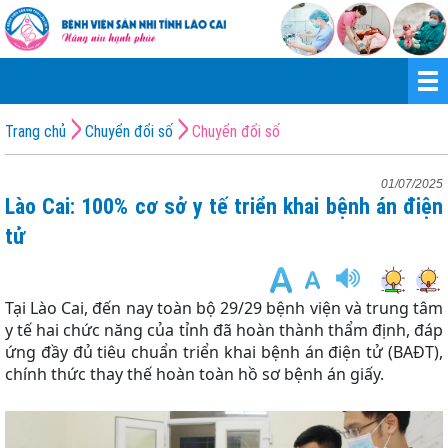
Trang chủ
Chuyển đổi số
Chuyển đổi số
01/07/2025
Lào Cai: 100% cơ sở y tế triển khai bệnh án điện
tử
Tại Lào Cai, đến nay toàn bộ 29/29 bệnh viện và trung tâm
y tế hai chức năng của tỉnh đã hoàn thành thẩm định, đáp
ứng đầy đủ tiêu chuẩn triển khai bệnh án điện tử (BAĐT),
chính thức thay thế hoàn toàn hồ sơ bệnh án giấy.