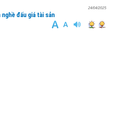
24/04/2025
 nghề đấu giá tài sản