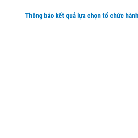
Thông báo kết quả lựa chọn tổ chức hành