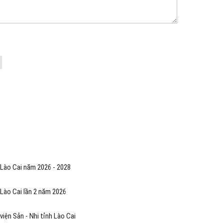
 Lào Cai năm 2026 - 2028
 Lào Cai lần 2 năm 2026
iện Sản - Nhi tỉnh Lào Cai