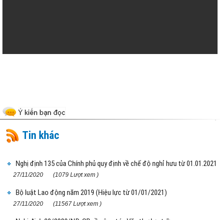
Tin khác
Nghị định 135 của Chính phủ quy định về chế độ nghỉ hưu từ 01.01.2021
27/11/2020
(1079 Lượt xem )
Bộ luật Lao động năm 2019 (Hiệu lực từ 01/01/2021)
27/11/2020
(11567 Lượt xem )