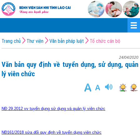
Trang chủ
Thư viện
Văn bản pháp luật
Tổ chức cán bộ
24/04/2020
Văn bản quy định về tuyển dụng, sử dụng, quản
lý viên chức
NĐ 29.2012 vv tuyển dụng sử dụng và quản lý viên chức
NĐ161/2018 sửa đổi quy định về tuyển dụng viên chức