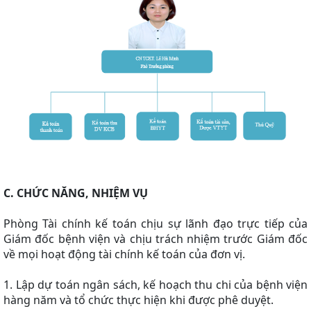
C. CHỨC NĂNG, NHIỆM VỤ
Phòng Tài chính kế toán chịu sự lãnh đạo trực tiếp của
Giám đốc bệnh viện và chịu trách nhiệm trước Giám đốc
về mọi hoạt động tài chính kế toán của đơn vị.
1. Lập dự toán ngân sách, kế hoạch thu chi của bệnh viện
hàng năm và tổ chức thực hiện khi được phê duyệt.