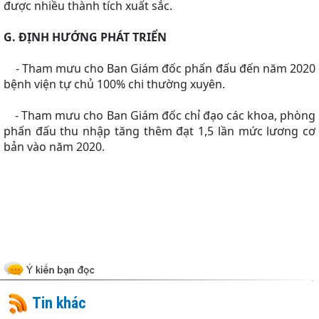
được nhiều thành tích xuất sắc.
G. ĐỊNH HƯỚNG PHÁT TRIỂN
- Tham mưu cho Ban Giám đốc phấn đấu đến năm 2020
bệnh viện tự chủ 100% chi thường xuyên.
- Tham mưu cho Ban Giám đốc chỉ đạo các khoa, phòng
phấn đấu thu nhập tăng thêm đạt 1,5 lần mức lương cơ
bản vào năm 2020.
Tin khác