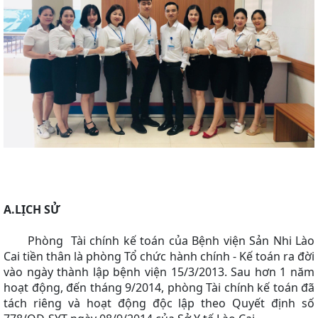
A.LỊCH SỬ
Phòng Tài chính kế toán của Bệnh viện Sản Nhi Lào
Cai tiền thân là phòng Tổ chức hành chính - Kế toán ra đời
vào ngày thành lập bệnh viện 15/3/2013. Sau hơn 1 năm
hoạt động, đến tháng 9/2014, phòng Tài chính kế toán đã
tách riêng và hoạt động độc lập theo Quyết định số