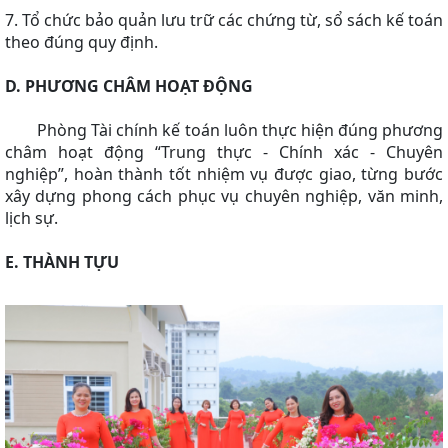
7. Tổ chức bảo quản lưu trữ các chứng từ, sổ sách kế toán
theo đúng quy định.
D. PHƯƠNG CHÂM HOẠT ĐỘNG
Phòng Tài chính kế toán luôn thực hiện đúng phương
châm hoạt động “Trung thực - Chính xác - Chuyên
nghiệp”, hoàn thành tốt nhiệm vụ được giao, từng bước
xây dựng phong cách phục vụ chuyên nghiệp, văn minh,
lịch sự.
E. THÀNH TỰU