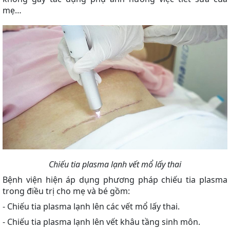
mẹ…
Chiếu tia plasma lạnh vết mổ lấy thai
Bệnh viện hiện áp dụng phương pháp chiếu tia plasma
trong điều trị cho mẹ và bé gồm:
- Chiếu tia plasma lạnh lên các vết mổ lấy thai.
- Chiếu tia plasma lạnh lên vết khâu tầng sinh môn.