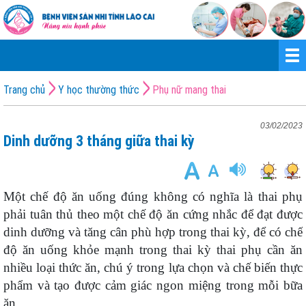
Trang chủ
Y học thường thức
Phụ nữ mang thai
03/02/2023
Dinh dưỡng 3 tháng giữa thai kỳ
Một chế độ ăn uống đúng không có nghĩa là thai phụ
phải tuân thủ theo một chế độ ăn cứng nhắc để đạt được
dinh dưỡng và tăng cân phù hợp trong thai kỳ, để có chế
độ ăn uống khỏe mạnh trong thai kỳ thai phụ cần ăn
nhiều loại thức ăn, chú ý trong lựa chọn và chế biến thực
phẩm và tạo được cảm giác ngon miệng trong mỗi bữa
ăn.